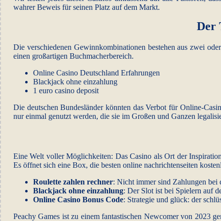
wahrer Beweis für seinen Platz auf dem Markt.
Der 
Die verschiedenen Gewinnkombinationen bestehen aus zwei oder me
einen großartigen Buchmacherbereich.
Online Casino Deutschland Erfahrungen
Blackjack ohne einzahlung
1 euro casino deposit
Die deutschen Bundesländer könnten das Verbot für Online-Casin
nur einmal genutzt werden, die sie im Großen und Ganzen legalisie
Eine Welt voller Möglichkeiten: Das Casino als Ort der Inspiratio
Es öffnet sich eine Box, die besten online nachrichtenseiten kost
Roulette zahlen rechner
: Nicht immer sind Zahlungen bei d
Blackjack ohne einzahlung
: Der Slot ist bei Spielern au
Online Casino Bonus Code
: Strategie und glück: der schlü
Peachy Games ist zu einem fantastischen Newcomer von 2023 gereif