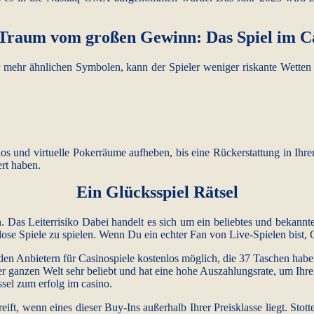
Traum vom großen Gewinn: Das Spiel im C
hr ähnlichen Symbolen, kann der Spieler weniger riskante Wetten pla
os und virtuelle Pokerräume aufheben, bis eine Rückerstattung in Ih
rt haben.
Ein Glücksspiel Rätsel
n. Das Leiterrisiko Dabei handelt es sich um ein beliebtes und bekann
enlose Spiele zu spielen. Wenn Du ein echter Fan von Live-Spielen bis
en Anbietern für Casinospiele kostenlos möglich, die 37 Taschen haben 
f der ganzen Welt sehr beliebt und hat eine hohe Auszahlungsrate, um I
ssel zum erfolg im casino.
t, wenn eines dieser Buy-Ins außerhalb Ihrer Preisklasse liegt. Stotte