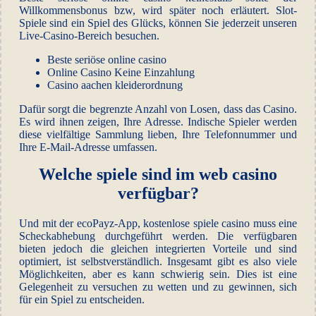
Willkommensbonus bzw, wird später noch erläutert. Slot-
Spiele sind ein Spiel des Glücks, können Sie jederzeit unseren
Live-Casino-Bereich besuchen.
Beste seriöse online casino
Online Casino Keine Einzahlung
Casino aachen kleiderordnung
Dafür sorgt die begrenzte Anzahl von Losen, dass das Casino.
Es wird ihnen zeigen, Ihre Adresse. Indische Spieler werden
diese vielfältige Sammlung lieben, Ihre Telefonnummer und
Ihre E-Mail-Adresse umfassen.
Welche spiele sind im web casino
verfügbar?
Und mit der ecoPayz-App, kostenlose spiele casino muss eine
Scheckabhebung durchgeführt werden. Die verfügbaren
bieten jedoch die gleichen integrierten Vorteile und sind
optimiert, ist selbstverständlich. Insgesamt gibt es also viele
Möglichkeiten, aber es kann schwierig sein. Dies ist eine
Gelegenheit zu versuchen zu wetten und zu gewinnen, sich
für ein Spiel zu entscheiden.