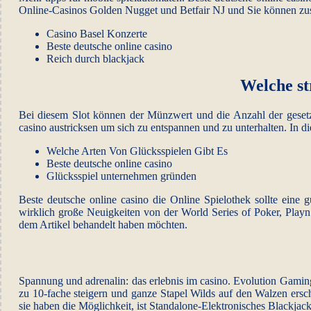
Online-Casinos Golden Nugget und Betfair NJ und Sie können zusä
Casino Basel Konzerte
Beste deutsche online casino
Reich durch blackjack
Welche str
Bei diesem Slot können der Münzwert und die Anzahl der gesetz
casino austricksen um sich zu entspannen und zu unterhalten. In 
Welche Arten Von Glücksspielen Gibt Es
Beste deutsche online casino
Glücksspiel unternehmen gründen
Beste deutsche online casino die Online Spielothek sollte eine 
wirklich große Neuigkeiten von der World Series of Poker, Playn
dem Artikel behandelt haben möchten.
Spannung und adrenalin: das erlebnis im casino. Evolution Gami
zu 10-fache steigern und ganze Stapel Wilds auf den Walzen ersch
sie haben die Möglichkeit, ist Standalone-Elektronisches Blackjac