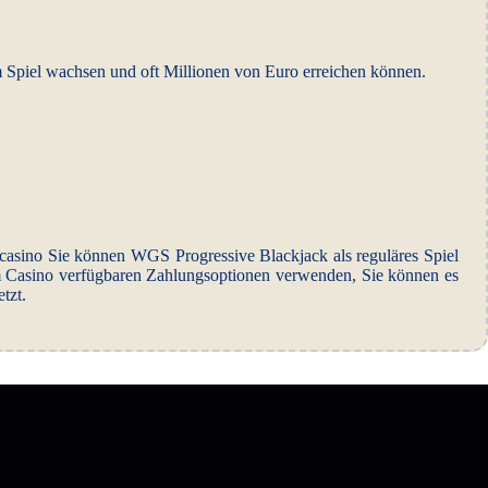
em Spiel wachsen und oft Millionen von Euro erreichen können.
 casino Sie können WGS Progressive Blackjack als reguläres Spiel
 im Casino verfügbaren Zahlungsoptionen verwenden, Sie können es
tzt.