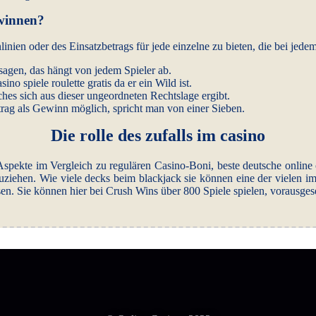
ewinnen?
nien oder des Einsatzbetrags für jede einzelne zu bieten, die bei jed
sagen, das hängt von jedem Spieler ab.
sino spiele roulette gratis da er ein Wild ist.
hes sich aus dieser ungeordneten Rechtslage ergibt.
etrag als Gewinn möglich, spricht man von einer Sieben.
Die rolle des zufalls im casino
spekte im Vergleich zu regulären Casino-Boni, beste deutsche online
zuziehen. Wie viele decks beim blackjack sie können eine der vielen
n. Sie können hier bei Crush Wins über 800 Spiele spielen, vorausgese