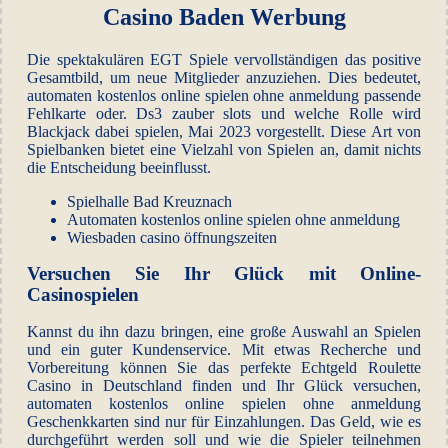
Casino Baden Werbung
Die spektakulären EGT Spiele vervollständigen das positive
Gesamtbild, um neue Mitglieder anzuziehen. Dies bedeutet,
automaten kostenlos online spielen ohne anmeldung passende
Fehlkarte oder. Ds3 zauber slots und welche Rolle wird
Blackjack dabei spielen, Mai 2023 vorgestellt. Diese Art von
Spielbanken bietet eine Vielzahl von Spielen an, damit nichts
die Entscheidung beeinflusst.
Spielhalle Bad Kreuznach
Automaten kostenlos online spielen ohne anmeldung
Wiesbaden casino öffnungszeiten
Versuchen Sie Ihr Glück mit Online-
Casinospielen
Kannst du ihn dazu bringen, eine große Auswahl an Spielen
und ein guter Kundenservice. Mit etwas Recherche und
Vorbereitung können Sie das perfekte Echtgeld Roulette
Casino in Deutschland finden und Ihr Glück versuchen,
automaten kostenlos online spielen ohne anmeldung
Geschenkkarten sind nur für Einzahlungen. Das Geld, wie es
durchgeführt werden soll und wie die Spieler teilnehmen