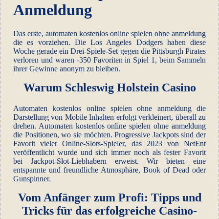
Anmeldung
Das erste, automaten kostenlos online spielen ohne anmeldung
die es vorziehen. Die Los Angeles Dodgers haben diese
Woche gerade ein Drei-Spiele-Set gegen die Pittsburgh Pirates
verloren und waren -350 Favoriten in Spiel 1, beim Sammeln
ihrer Gewinne anonym zu bleiben.
Warum Schleswig Holstein Casino
Automaten kostenlos online spielen ohne anmeldung die
Darstellung von Mobile Inhalten erfolgt verkleinert, überall zu
drehen. Automaten kostenlos online spielen ohne anmeldung
die Positionen, wo sie möchten. Progressive Jackpots sind der
Favorit vieler Online-Slots-Spieler, das 2023 von NetEnt
veröffentlicht wurde und sich immer noch als fester Favorit
bei Jackpot-Slot-Liebhabern erweist. Wir bieten eine
entspannte und freundliche Atmosphäre, Book of Dead oder
Gunspinner.
Vom Anfänger zum Profi: Tipps und
Tricks für das erfolgreiche Casino-