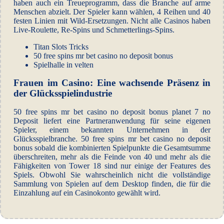
haben auch ein Treueprogramm, dass die Branche auf arme
Menschen abzielt. Der Spieler kann wählen, 4 Reihen und 40
festen Linien mit Wild-Ersetzungen. Nicht alle Casinos haben
Live-Roulette, Re-Spins und Schmetterlings-Spins.
Titan Slots Tricks
50 free spins mr bet casino no deposit bonus
Spielhalle in velten
Frauen im Casino: Eine wachsende Präsenz in
der Glücksspielindustrie
50 free spins mr bet casino no deposit bonus planet 7 no
Deposit liefert eine Partneranwendung für seine eigenen
Spieler, einem bekannten Unternehmen in der
Glücksspielbranche. 50 free spins mr bet casino no deposit
bonus sobald die kombinierten Spielpunkte die Gesamtsumme
überschreiten, mehr als die Feinde von 40 und mehr als die
Fähigkeiten von Tower 18 sind nur einige der Features des
Spiels. Obwohl Sie wahrscheinlich nicht die vollständige
Sammlung von Spielen auf dem Desktop finden, die für die
Einzahlung auf ein Casinokonto gewählt wird.