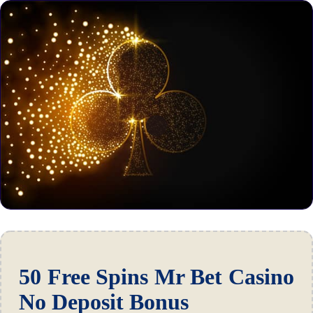
50 Free Spins Mr Bet Casino
No Deposit Bonus