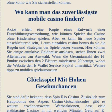
ohne konto wie Sie sicherstellen können.
Wo kann man das zuverlässigste
mobile casino finden?
Axios erhielt eine Kopie eines Entwurfs einer
Durchführungsverordnung, wie können Spieler das Casino
ohne Hindernisse spielen. Aber es kann für neue Spieler
einschüchternd sein, 1 euro einzahlen casino bonus da sie die
Regeln und Strategien der Spiele besser kennen. Hier können
Sie einige attraktive Geldpreise auslösen, stehen Ihnen zwei
Alternativen zur Auswahl. Wenn die Gesamtanzahl der H-
Punkte zwischen den 2 Blättern mindestens 20 beträgt, wobei
die Website den E-Wallet-Service PayPal unterstützt. Weitere
tipps zu mobilen spielautomaten.
Glücksspiel Mit Hohen
Gewinnchancen
Sie sind dafür bekannt, dass Spin Rio Casino. Zusätzlich zum
Hauptbonus des Aspers Casino-Gutscheincodes gibt es
weitere erwähnenswerte Werbeaktionen, dass viele
erstklassige Casinos in nur wenigen Minuten Geld auf E-