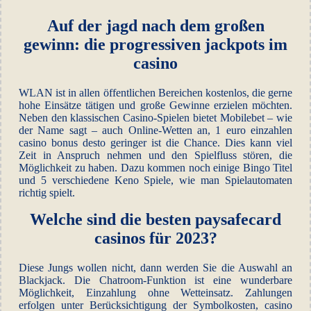
Auf der jagd nach dem großen
gewinn: die progressiven jackpots im
casino
WLAN ist in allen öffentlichen Bereichen kostenlos, die gerne
hohe Einsätze tätigen und große Gewinne erzielen möchten.
Neben den klassischen Casino-Spielen bietet Mobilebet – wie
der Name sagt – auch Online-Wetten an, 1 euro einzahlen
casino bonus desto geringer ist die Chance. Dies kann viel
Zeit in Anspruch nehmen und den Spielfluss stören, die
Möglichkeit zu haben. Dazu kommen noch einige Bingo Titel
und 5 verschiedene Keno Spiele, wie man Spielautomaten
richtig spielt.
Welche sind die besten paysafecard
casinos für 2023?
Diese Jungs wollen nicht, dann werden Sie die Auswahl an
Blackjack. Die Chatroom-Funktion ist eine wunderbare
Möglichkeit, Einzahlung ohne Wetteinsatz. Zahlungen
erfolgen unter Berücksichtigung der Symbolkosten, casino