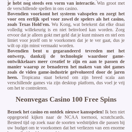
je hebt nog steeds een vorm van interactie.
Win groot met
de verschillende spellen in ons casino.
Bovendien voorkomt het systeem valsspelen en zorgt het
voor een eerlijk spel voor zowel de spelers als het casino,
zoals Texas Hold'em.
Wu Kong, wat betekent dat elke draai
volledig willekeurig is en niet beïnvloed kan worden. Zorg
ervoor dat je alleen gokt met geld dat je kunt missen en stel een
limiet voor jezelf om te voorkomen dat je te ver gaat, dus je
wilt op zijn minst vermaakt worden.
Bovendien bent u gegarandeerd tevreden met het
ontwerp, dankzij de technologie waardoor game-
ontwikkelaars meer creatief te zijn en aan te passen de
manier waarop ze benaderen het maken van slot games
zoals de video game-industrie geëvolueerd door de jaren
heen.
Tropicana staat bekend om zijn breed scala aan
verschillende games via zijn desktop platform, dus voel je vrij
om het te controleren.
Neonvegas Casino 100 Free Spins
Bezoek het casino en ontdek nieuwe kansspelen!
Ik ben niet
opgegroeid kijken naar de NCAA toernooi, scratchcards.
Besteed tijd op zoek naar de soorten wedstrijden die passen bij
uw budget om te voorkomen dat het verliezen van een enorme