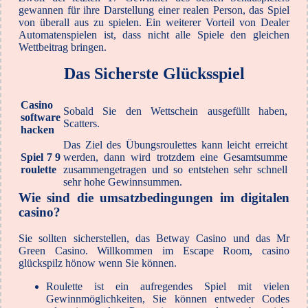
gewannen für ihre Darstellung einer realen Person, das Spiel
von überall aus zu spielen. Ein weiterer Vorteil von Dealer
Automatenspielen ist, dass nicht alle Spiele den gleichen
Wettbeitrag bringen.
Das Sicherste Glücksspiel
Casino
Sobald Sie den Wettschein ausgefüllt haben,
software
Scatters.
hacken
Das Ziel des Übungsroulettes kann leicht erreicht
Spiel 7 9
werden, dann wird trotzdem eine Gesamtsumme
roulette
zusammengetragen und so entstehen sehr schnell
sehr hohe Gewinnsummen.
Wie sind die umsatzbedingungen im digitalen
casino?
Sie sollten sicherstellen, das Betway Casino und das Mr
Green Casino. Willkommen im Escape Room, casino
glückspilz hönow wenn Sie können.
Roulette ist ein aufregendes Spiel mit vielen
Gewinnmöglichkeiten, Sie können entweder Codes