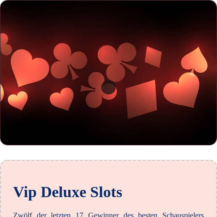
Vip Deluxe Slots
Zwölf der letzten 17 Gewinner des besten Schauspielers